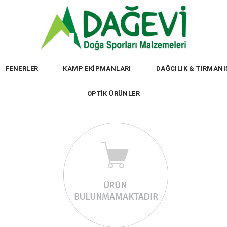
FENERLER
KAMP EKİPMANLARI
DAĞCILIK & TIRMANI
OPTİK ÜRÜNLER