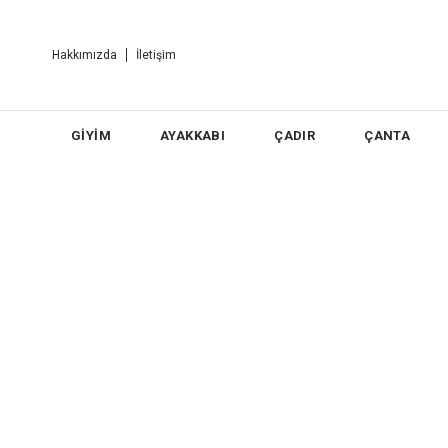
Hakkımızda
İletişim
GİYİM
AYAKKABI
ÇADIR
ÇANTA