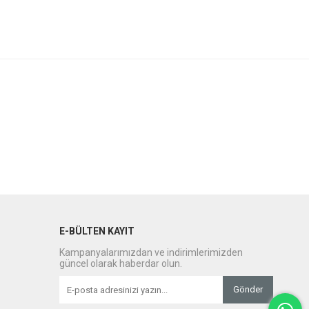
E-BÜLTEN KAYIT
Kampanyalarımızdan ve indirimlerimizden
güncel olarak haberdar olun.
Gönder