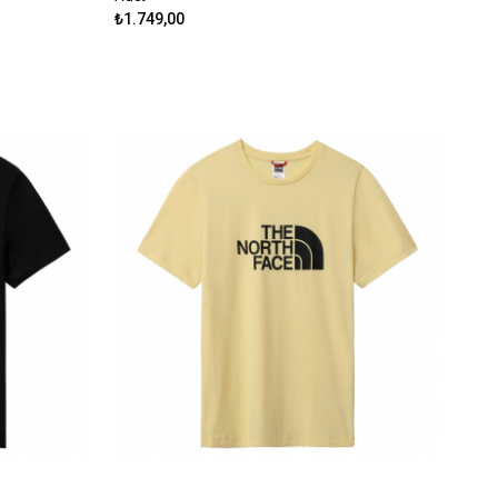
₺1.749,00