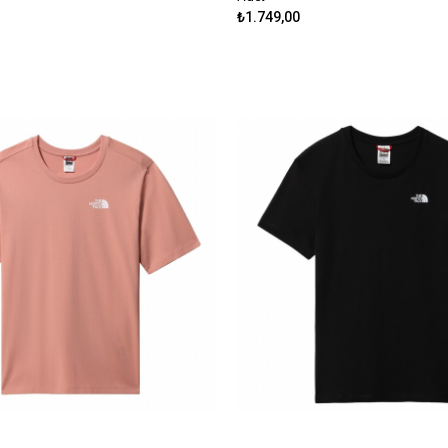
₺1.749,00