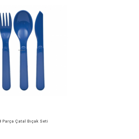
 Parça Çatal Bıçak Seti