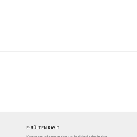
E-BÜLTEN KAYIT