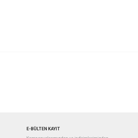
E-BÜLTEN KAYIT