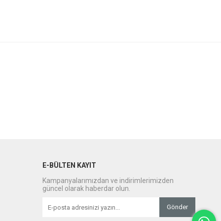
E-BÜLTEN KAYIT
Kampanyalarımızdan ve indirimlerimizden
güncel olarak haberdar olun.
Gönder