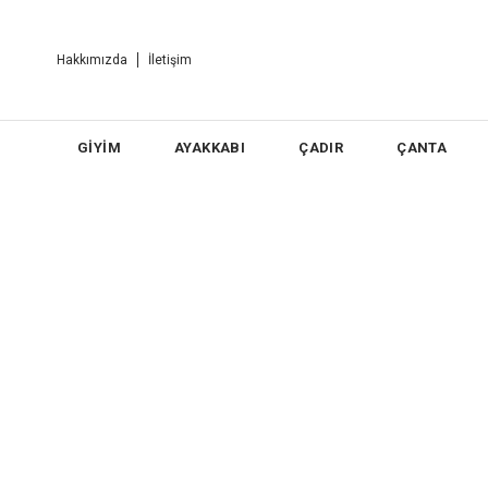
Hakkımızda
İletişim
GİYİM
AYAKKABI
ÇADIR
ÇANTA