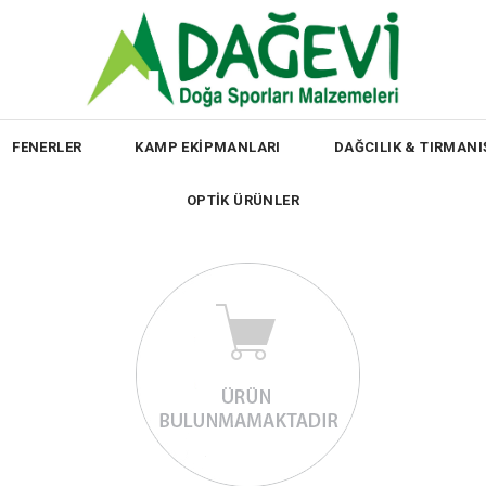
FENERLER
KAMP EKİPMANLARI
DAĞCILIK & TIRMANI
OPTİK ÜRÜNLER