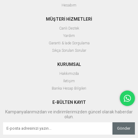
Hesabım
MÜŞTERİ HİZMETLERİ
Canlı Destek
Yardım
Garanti & İade Sorgulama
Sıkça Sorulan Sorular
KURUMSAL
Hakkımızda
İletişim
Banka Hesap Bilgileri
E-BÜLTEN KAYIT
Kampanyalarımızdan ve indirimlerimizden güncel olarak haberdar
olun.
Gönder