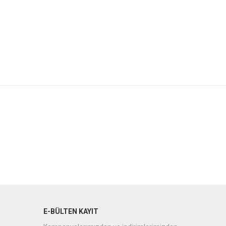
E-BÜLTEN KAYIT