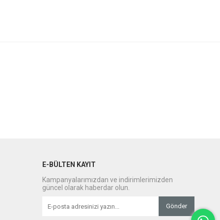
E-BÜLTEN KAYIT
Kampanyalarımızdan ve indirimlerimizden
güncel olarak haberdar olun.
Gönder