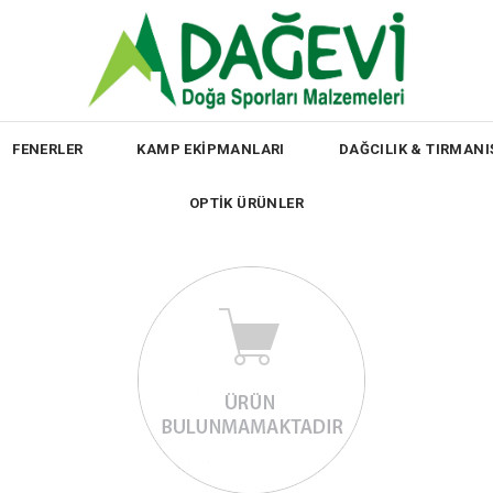
FENERLER
KAMP EKİPMANLARI
DAĞCILIK & TIRMANI
OPTİK ÜRÜNLER