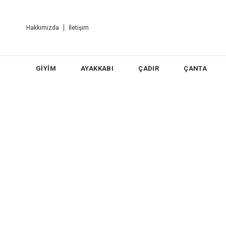
Hakkımızda
İletişim
GİYİM
AYAKKABI
ÇADIR
ÇANTA