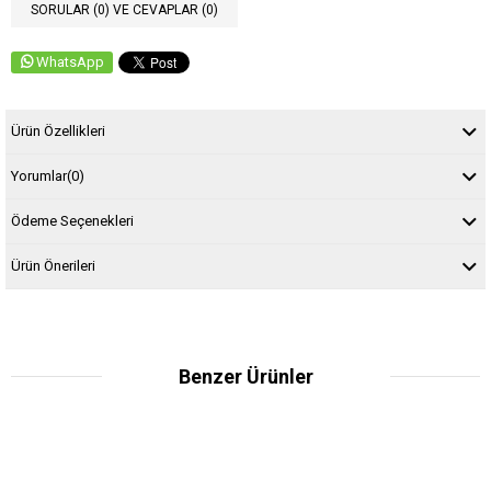
SORULAR (0) VE CEVAPLAR (0)
WhatsApp
Ürün Özellikleri
Yorumlar
(0)
Ödeme Seçenekleri
Ürün Önerileri
Benzer Ürünler