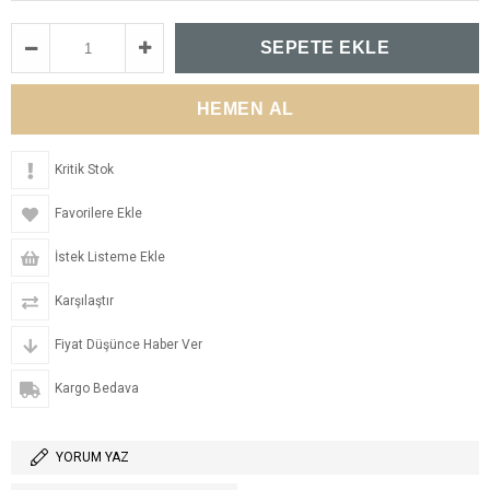
Kritik Stok
Favorilere Ekle
İstek Listeme Ekle
Karşılaştır
Fiyat Düşünce Haber Ver
Kargo Bedava
YORUM YAZ