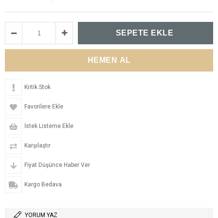
Kritik Stok
Favorilere Ekle
İstek Listeme Ekle
Karşılaştır
Fiyat Düşünce Haber Ver
Kargo Bedava
YORUM YAZ