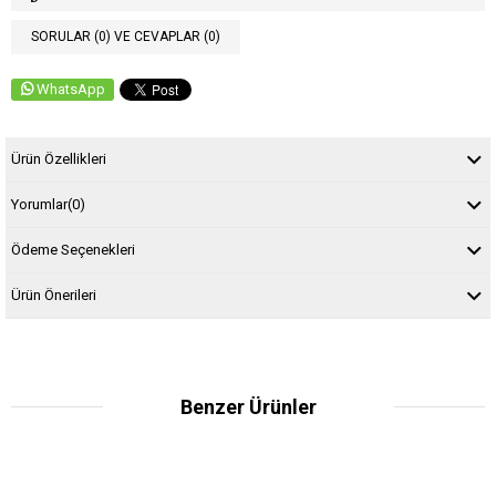
SORULAR (0) VE CEVAPLAR (0)
WhatsApp
Ürün Özellikleri
Yorumlar
(0)
Ödeme Seçenekleri
Ürün Önerileri
Benzer Ürünler