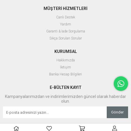
MÜŞTERİ HİZMETLERİ
Canlı Destek
Yardım
Garanti & İade Sorgulama
Sıkça Sorulan Sorular
KURUMSAL
Hakkımızda
İletişim
Banka Hesap Bilgileri
E-BÜLTEN KAYIT
Kampanyalarımızdan ve indirimlerimizden güncel olarak haberdar
olun.
Gönder