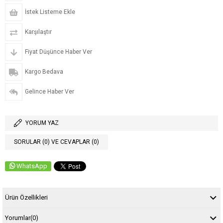
İstek Listeme Ekle
Karşılaştır
Fiyat Düşünce Haber Ver
Kargo Bedava
Gelince Haber Ver
YORUM YAZ
SORULAR (0) VE CEVAPLAR (0)
WhatsApp
Ürün Özellikleri
Yorumlar
(0)