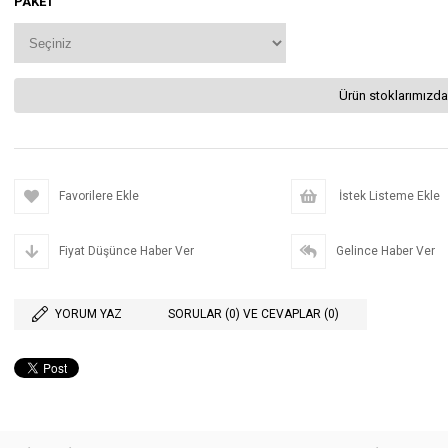
PAKET
Ürün stoklarımızda
Favorilere Ekle
İstek Listeme Ekle
Fiyat Düşünce Haber Ver
Gelince Haber Ver
YORUM YAZ
SORULAR (0) VE CEVAPLAR (0)