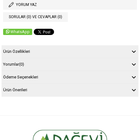
YORUM YAZ
SORULAR (0) VE CEVAPLAR (0)
WhatsApp
Ürün Özellikleri
Yorumlar
(0)
Ödeme Seçenekleri
Ürün Önerileri