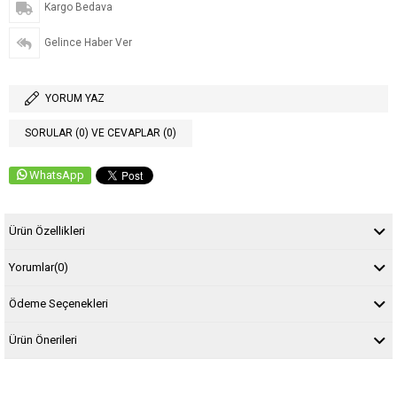
Kargo Bedava
Gelince Haber Ver
YORUM YAZ
SORULAR (0) VE CEVAPLAR (0)
WhatsApp
Ürün Özellikleri
Yorumlar
(0)
Ödeme Seçenekleri
Ürün Önerileri