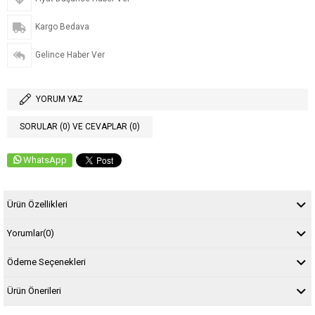
Kargo Bedava
Gelince Haber Ver
YORUM YAZ
SORULAR (0) VE CEVAPLAR (0)
WhatsApp
Ürün Özellikleri
Yorumlar
(0)
Ödeme Seçenekleri
Ürün Önerileri